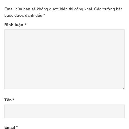
Email của bạn sẽ không được hiển thị công khai.
Các trường bắt
buộc được đánh dấu
*
Bình luận
*
Tên
*
Email
*