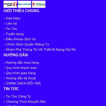
GIỚI THIỆU CHUNG
Giới thiệu
Liên hệ
Tin Tức
Tuyển dụng
Điều Khoản Dịch Vụ
Chính Sách Quyền Riêng Tư
Khám Phá Thông Tin Về Thiết Bị Mạng Giá Rẻ
HƯỚNG DẪN
Hướng dẫn mua hàng
Quy trình thanh toán
Quy trình giao hàng
Hướng dẫn kỹ thuật
CHÍNH SÁCH ĐỔI TRẢ
TIN TỨC
Tin Tức Công Ty
Chương Trình Khuyến Mại