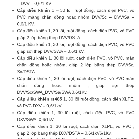
– DVV – 0,6/1 KV.
Cáp điều khiển
1 – 30 lõi, ruột đồng, cách điện PVC, vỏ
PVC màng chắn đồng hoặc nhôm DVV/Sc – DVV/Sa –
0,6/1 KV.
Cáp điều khiển 1, 30 lõi, ruột đồng, cách điện PVC, vỏ PVC
giáp 2 lớp băng thép DVV/DSTA.
Cáp điều khiển 1, 30 lõi, ruột đồng, cách điện PVC, vỏ PVC
giáp sợi thép DVV/SWA – 0,6/1 kV.
Cáp điều khiển 1, 30 lõi ruột, cách điện PVC, vỏ PVC, màn
chắn đồng hoặc nhôm, giáp 2 lớp băng thép DVV/Sc,
Sa/DSTA.
Cáp điều khiển 1, 30 lõi ruột, cách điện PVC, vỏ PVC màn
chắn đồng hoặc nhôm , giáp sợi thép
DVV/Sc/SWA_DVV/Sa/SWA 0,6/1Kv.
Cáp điều khiển rs485
1, 30 lõi ruột đồng, cách điện XLPE,
vỏ PVC DXV – 0,6/1kV.
Cáp điều khiển 1, 30 lõi ruột, cách điện PVC, vỏ PVC
DXV/SWA -0,6/1kV.
Cáp điều khiển 1, 30 lõi ruột, cách điện XLPE, vỏ PVC ,
giáp 2 lớp băng thép DXV/DSTA – 0,6/1kV6/1Kv.