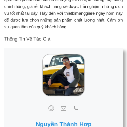
chính hãng, giá rẻ, khách hàng sẽ được trải nghiệm những dịch
vụ tốt nhất tại đây. Hãy đến với thietbimanggiare ngay hôm nay
để được lựa chọn những sản phẩm chất lượng nhất. Cảm ơn
sự quan tâm của quý khách hàng.
Thông Tin Về Tác Giả
Nguyễn Thành Hợp