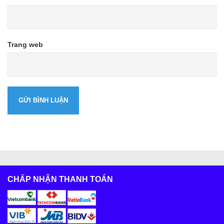
Trang web
CHẤP NHẬN THANH TOÁN