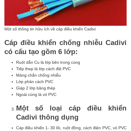
Một số thông tin hữu ích về cáp điều khiển Cadivi
Cáp điều khiển chống nhiễu Cadivi
có cấu tạo gồm 6 lớp:
Ruột dẫn Cu là lớp bên trong cùng
Tiếp thep là lớp cách điệ PVC
Màng chắn chống nhiễu
Lớp phân cách PVC
Giáp 2 lớp băng thép
Ngoài cùng là vỏ PVC
Một số loại cáp điều khiển
Cadivi thông dụng
Cáp điều khiển 1- 30 lõi, ruột đồng, cách điện PVC, vỏ PVC