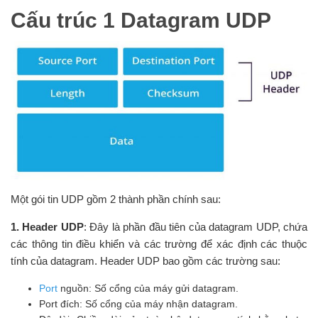
Cấu trúc 1 Datagram UDP
Một gói tin UDP gồm 2 thành phần chính sau:
1. Header UDP
: Đây là phần đầu tiên của datagram UDP, chứa
các thông tin điều khiển và các trường để xác định các thuộc
tính của datagram. Header UDP bao gồm các trường sau:
Port
nguồn: Số cổng của máy gửi datagram.
Port đích: Số cổng của máy nhận datagram.