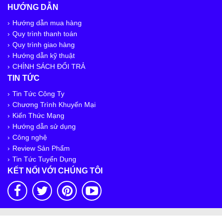
HƯỚNG DẪN
Hướng dẫn mua hàng
Quy trình thanh toán
Quy trình giao hàng
Hướng dẫn kỹ thuật
CHÍNH SÁCH ĐỔI TRẢ
TIN TỨC
Tin Tức Công Ty
Chương Trình Khuyến Mại
Kiến Thức Mạng
Hướng dẫn sử dụng
Công nghệ
Review Sản Phẩm
Tin Tức Tuyển Dụng
KẾT NỐI VỚI CHÚNG TÔI