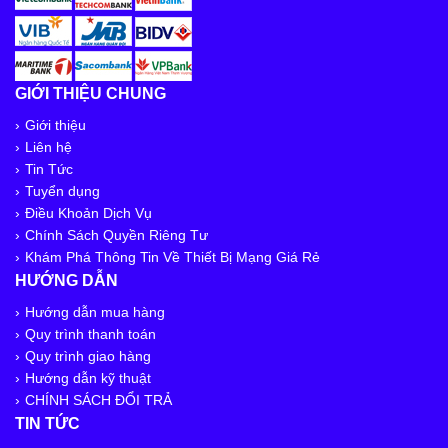
GIỚI THIỆU CHUNG
Giới thiệu
Liên hệ
Tin Tức
Tuyển dụng
Điều Khoản Dịch Vụ
Chính Sách Quyền Riêng Tư
Khám Phá Thông Tin Về Thiết Bị Mạng Giá Rẻ
HƯỚNG DẪN
Hướng dẫn mua hàng
Quy trình thanh toán
Quy trình giao hàng
Hướng dẫn kỹ thuật
CHÍNH SÁCH ĐỔI TRẢ
TIN TỨC