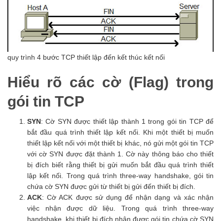
quy trình 4 bước TCP thiết lập đến kết thúc kết nối
Hiểu rõ các cờ (Flag) trong
gói tin TCP
SYN
: Cờ SYN được thiết lập thành 1 trong gói tin TCP để
bắt đầu quá trình thiết lập kết nối. Khi một thiết bị muốn
thiết lập kết nối với một thiết bị khác, nó gửi một gói tin TCP
với cờ SYN được đặt thành 1. Cờ này thông báo cho thiết
bị đích biết rằng thiết bị gửi muốn bắt đầu quá trình thiết
lập kết nối. Trong quá trình three-way handshake, gói tin
chứa cờ SYN được gửi từ thiết bị gửi đến thiết bị đích.
ACK
: Cờ ACK được sử dụng để nhận dạng và xác nhận
việc nhận được dữ liệu. Trong quá trình three-way
handshake, khi thiết bị đích nhận được gói tin chứa cờ SYN