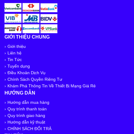
GIỚI THIỆU CHUNG
Giới thiệu
Liên hệ
Tin Tức
Tuyển dụng
Điều Khoản Dịch Vụ
Chính Sách Quyền Riêng Tư
Khám Phá Thông Tin Về Thiết Bị Mạng Giá Rẻ
HƯỚNG DẪN
Hướng dẫn mua hàng
Quy trình thanh toán
Quy trình giao hàng
Hướng dẫn kỹ thuật
CHÍNH SÁCH ĐỔI TRẢ