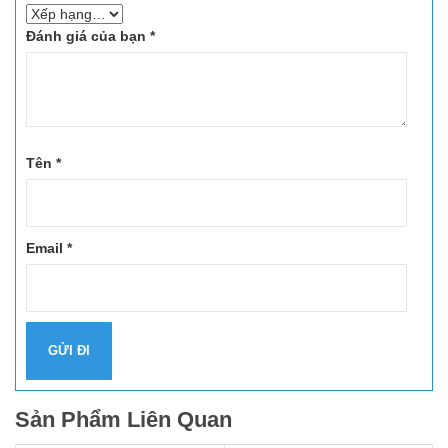
Đánh giá của bạn
*
Tên
*
Email
*
Sản Phẩm Liên Quan