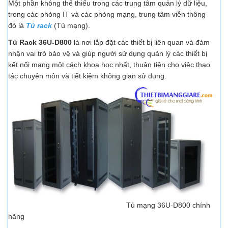
Một phần không thể thiếu trong các trung tâm quản lý dữ liệu,
trong các phòng IT và các phòng mạng, trung tâm viễn thông
đó là
Tủ rack
(Tủ mạng).
Tủ Rack 36U-D800
là nơi lắp đặt các thiết bị liên quan và đảm
nhận vai trò bảo vệ và giúp người sử dụng quản lý các thiết bị
kết nối mạng một cách khoa học nhất, thuận tiện cho việc thao
tác chuyên môn và tiết kiệm không gian sử dụng.
Tủ mạng 36U-D800 chính
hãng