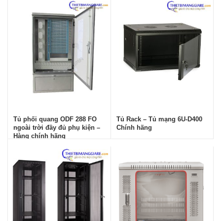
Tủ phối quang ODF 288 FO
Tủ Rack – Tủ mạng 6U-D400
ngoài trời đầy đủ phụ kiện –
Chính hãng
Hàng chính hãng