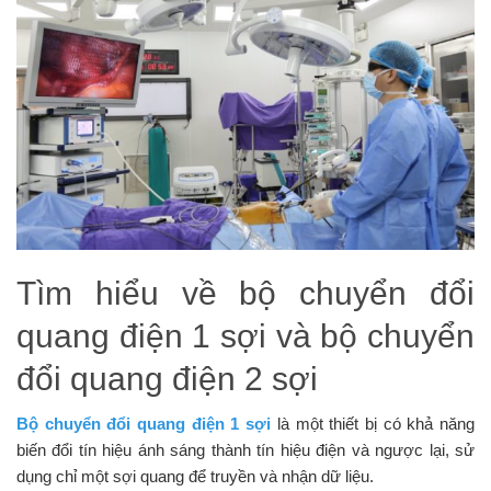
Tìm hiểu về bộ chuyển đổi
quang điện 1 sợi và bộ chuyển
đổi quang điện 2 sợi
Bộ chuyển đổi quang điện 1 sợi
là một thiết bị có khả năng
biến đổi tín hiệu ánh sáng thành tín hiệu điện và ngược lại, sử
dụng chỉ một sợi quang để truyền và nhận dữ liệu.