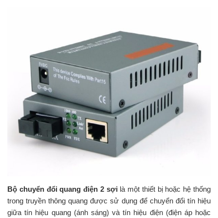
Bộ chuyển đổi quang điện 2 sợi
là một thiết bị hoặc hệ thống
trong truyền thông quang được sử dụng để chuyển đổi tín hiệu
giữa tín hiệu quang (ánh sáng) và tín hiệu điện (điện áp hoặc