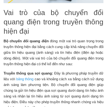
Vai trò của bộ chuyển đổi
quang điện trong truyền thông
hiện đại
Bộ chuyển đổi quang điện
đóng một vai trò quan trọng trong
truyền thông hiện đại bằng cách cung cấp khả năng chuyển đổi
giữa tín hiệu quang (ánh sáng) và tín hiệu điện (điện áp hoặc
dòng điện). Một vài vai trò của bộ chuyển đổi quang điện trong
truyền thông hiện đại có thể kể đến như sau:
Truyền thông qua sợi quang:
Đây là phương pháp truyền dữ
liệu với
băng thông
cao và khoảng cách xa bằng cách sử dụng
ánh sáng làm phương tiện. Bộ chuyển đổi quang điện giúp
chúng ta gửi tín hiệu điện qua sợi quang dưới dạng tín hiệu ánh
sáng và nhận lại tín hiệu ánh sáng từ sợi quang dưới dạng tín
hiệu điện. Điều này cho phép truyền thông nhanh chóng và hiệu