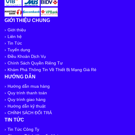
GIỚI THIỆU CHUNG
Giới thiệu
Liên hệ
Tin Tức
Tuyển dụng
Điều Khoản Dịch Vụ
Chính Sách Quyền Riêng Tư
Khám Phá Thông Tin Về Thiết Bị Mạng Giá Rẻ
HƯỚNG DẪN
Hướng dẫn mua hàng
Quy trình thanh toán
Quy trình giao hàng
Hướng dẫn kỹ thuật
CHÍNH SÁCH ĐỔI TRẢ
TIN TỨC
Tin Tức Công Ty