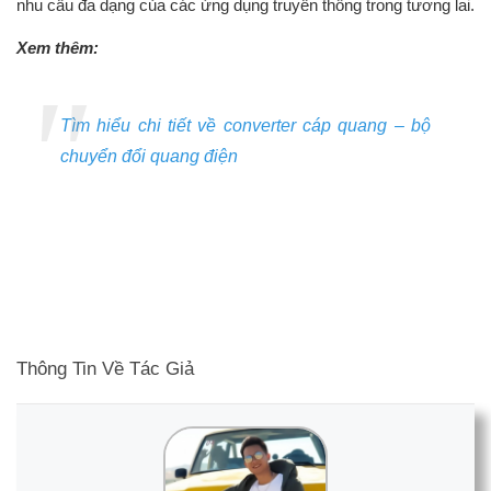
nhu cầu đa dạng của các ứng dụng truyền thông trong tương lai.
Xem thêm:
Tìm hiểu chi tiết về converter cáp quang – bộ
chuyển đổi quang điện
Thông Tin Về Tác Giả