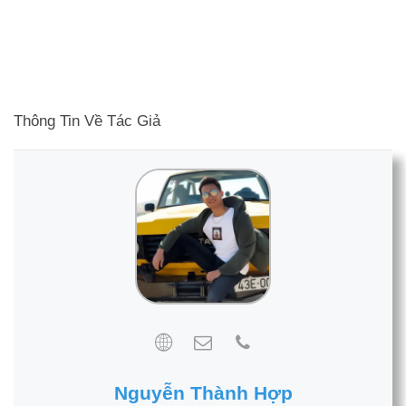
Thông Tin Về Tác Giả
Nguyễn Thành Hợp