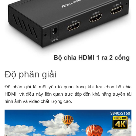
Độ phân giải
Độ phân giải là một yếu tố quan trọng khi lựa chọn bộ chia
HDMI, và điều này liên quan trực tiếp đến khả năng truyền tải
hình ảnh và video chất lượng cao.