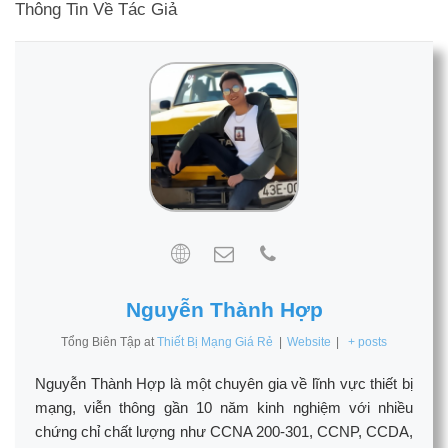
Thông Tin Về Tác Giả
Nguyễn Thành Hợp
Tổng Biên Tập
at
Thiết Bị Mạng Giá Rẻ
|
Website
|
+ posts
Nguyễn Thành Hợp là một chuyên gia về lĩnh vực thiết bị
mạng, viễn thông gần 10 năm kinh nghiệm với nhiều
chứng chỉ chất lượng như CCNA 200-301, CCNP, CCDA,