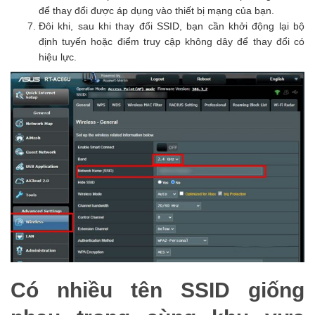
để thay đổi được áp dụng vào thiết bị mạng của bạn.
Đôi khi, sau khi thay đổi SSID, bạn cần khởi động lại bộ
định tuyến hoặc điểm truy cập không dây để thay đổi có
hiệu lực.
Có nhiều tên SSID giống