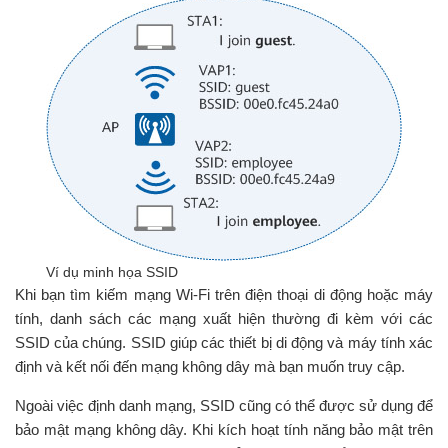
Ví dụ minh họa SSID
Khi bạn tìm kiếm mạng Wi-Fi trên điện thoại di động hoặc máy
tính, danh sách các mạng xuất hiện thường đi kèm với các
SSID của chúng. SSID giúp các thiết bị di động và máy tính xác
định và kết nối đến mạng không dây mà bạn muốn truy cập.
Ngoài việc định danh mạng, SSID cũng có thể được sử dụng để
bảo mật mạng không dây. Khi kích hoạt tính năng bảo mật trên