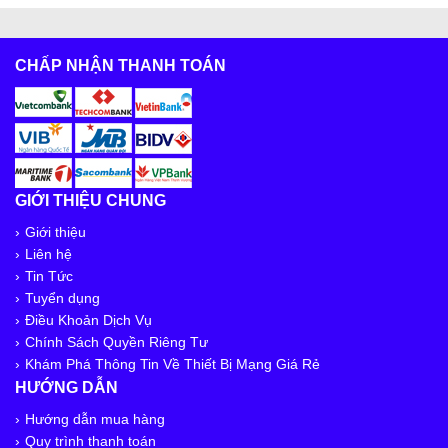
CHẤP NHẬN THANH TOÁN
GIỚI THIỆU CHUNG
Giới thiệu
Liên hệ
Tin Tức
Tuyển dụng
Điều Khoản Dịch Vụ
Chính Sách Quyền Riêng Tư
Khám Phá Thông Tin Về Thiết Bị Mạng Giá Rẻ
HƯỚNG DẪN
Hướng dẫn mua hàng
Quy trình thanh toán