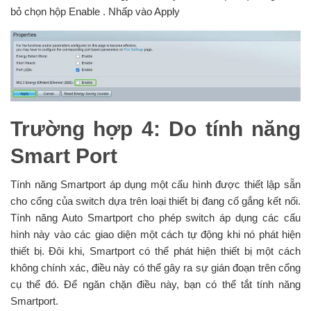
bỏ chọn hộp Enable . Nhấp vào Apply
Trường hợp 4
: Do tính năng
Smart Port
Tính năng Smartport áp dụng một cấu hình được thiết lập sẵn
cho cổng của switch dựa trên loại thiết bị đang cố gắng kết nối.
Tính năng Auto Smartport cho phép switch áp dụng các cấu
hình này vào các giao diện một cách tự động khi nó phát hiện
thiết bị. Đôi khi, Smartport có thể phát hiện thiết bị một cách
không chính xác, điều này có thể gây ra sự gián đoạn trên cổng
cụ thể đó. Để ngăn chặn điều này, bạn có thể tắt tính năng
Smartport.