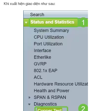
Khi xuất hiện giao diện như sau: