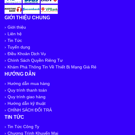
GIỚI THIỆU CHUNG
Giới thiệu
Liên hệ
Tin Tức
Tuyển dụng
Điều Khoản Dịch Vụ
Chính Sách Quyền Riêng Tư
Khám Phá Thông Tin Về Thiết Bị Mạng Giá Rẻ
HƯỚNG DẪN
Hướng dẫn mua hàng
Quy trình thanh toán
Quy trình giao hàng
Hướng dẫn kỹ thuật
CHÍNH SÁCH ĐỔI TRẢ
TIN TỨC
Tin Tức Công Ty
Chương Trình Khuyến Mại