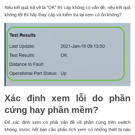
Nếu kết quả trả về là “OK” thì cáp không có vấn đề, nếu kết quả
không tốt thì hãy thay cáp và kiểm tra lại xem có ổn không?
Xác định xem lỗi do phần
cứng hay phần mềm?
Để xác định xem có phải vấn đề về phần cứng trên switch
không, trước hết bạn cần phân tích xem có những thiết bị nào