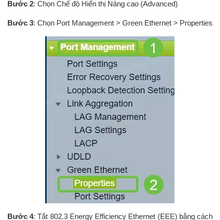
Bước 2
: Chọn Chế độ Hiển thị Nâng cao (Advanced)
Bước 3
: Chọn Port Management > Green Ethernet > Properties
Bước 4
: Tắt 802.3 Energy Efficiency Ethernet (EEE) bằng cách