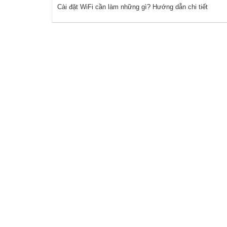
Cài đặt WiFi cần làm những gì? Hướng dẫn chi tiết