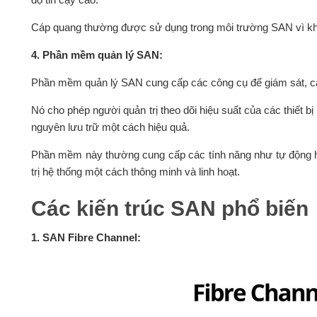
Cáp quang thường được sử dụng trong môi trường SAN vì khả n
4. Phần mềm quản lý SAN:
Phần mềm quản lý SAN cung cấp các công cụ để giám sát, cấ
Nó cho phép người quản trị theo dõi hiệu suất của các thiết bị 
nguyên lưu trữ một cách hiệu quả.
Phần mềm này thường cung cấp các tính năng như tự động hóa
trị hệ thống một cách thông minh và linh hoạt.
Các kiến trúc SAN phổ biến
1. SAN Fibre Channel: