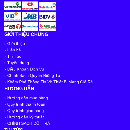
GIỚI THIỆU CHUNG
Giới thiệu
Liên hệ
Tin Tức
Tuyển dụng
Điều Khoản Dịch Vụ
Chính Sách Quyền Riêng Tư
Khám Phá Thông Tin Về Thiết Bị Mạng Giá Rẻ
HƯỚNG DẪN
Hướng dẫn mua hàng
Quy trình thanh toán
Quy trình giao hàng
Hướng dẫn kỹ thuật
CHÍNH SÁCH ĐỔI TRẢ