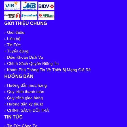
GIỚI THIỆU CHUNG
Giới thiệu
Liên hệ
Tin Tức
Tuyển dụng
Điều Khoản Dịch Vụ
Chính Sách Quyền Riêng Tư
Khám Phá Thông Tin Về Thiết Bị Mạng Giá Rẻ
HƯỚNG DẪN
Hướng dẫn mua hàng
Quy trình thanh toán
Quy trình giao hàng
Hướng dẫn kỹ thuật
CHÍNH SÁCH ĐỔI TRẢ
TIN TỨC
Tin Tức Công Ty