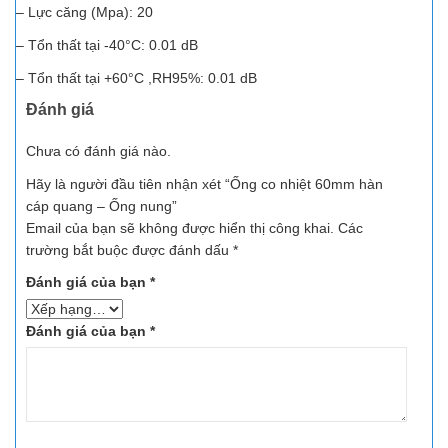
– Lực căng (Mpa): 20
– Tổn thất tại -40°C: 0.01 dB
– Tổn thất tại +60°C ,RH95%: 0.01 dB
Đánh giá
Chưa có đánh giá nào.
Hãy là người đầu tiên nhận xét “Ống co nhiệt 60mm hàn
cáp quang – Ống nung”
Email của bạn sẽ không được hiển thị công khai.
Các
trường bắt buộc được đánh dấu
*
Đánh giá của bạn
*
Đánh giá của bạn
*