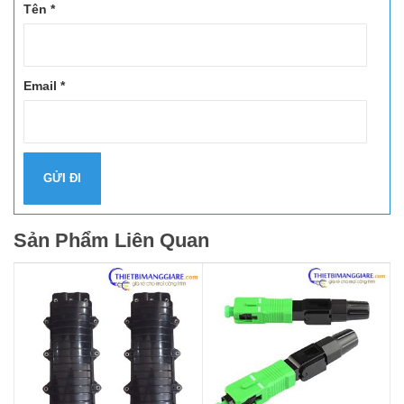
Tên
*
Email
*
Sản Phẩm Liên Quan