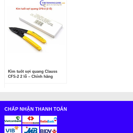
Kìm tuốt sợi quang Clauss
CFS-2 2 lỗ – Chính hãng
CHẤP NHẬN THANH TOÁN