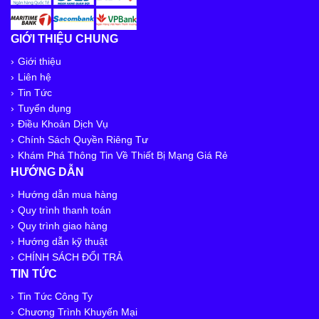
GIỚI THIỆU CHUNG
Giới thiệu
Liên hệ
Tin Tức
Tuyển dụng
Điều Khoản Dịch Vụ
Chính Sách Quyền Riêng Tư
Khám Phá Thông Tin Về Thiết Bị Mạng Giá Rẻ
HƯỚNG DẪN
Hướng dẫn mua hàng
Quy trình thanh toán
Quy trình giao hàng
Hướng dẫn kỹ thuật
CHÍNH SÁCH ĐỔI TRẢ
TIN TỨC
Tin Tức Công Ty
Chương Trình Khuyến Mại