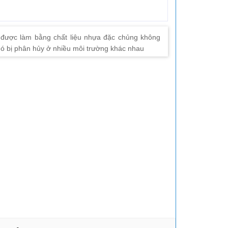
 được làm bằng chất liệu nhựa đặc chủng không
hó bị phân hủy ở nhiều môi trường khác nhau