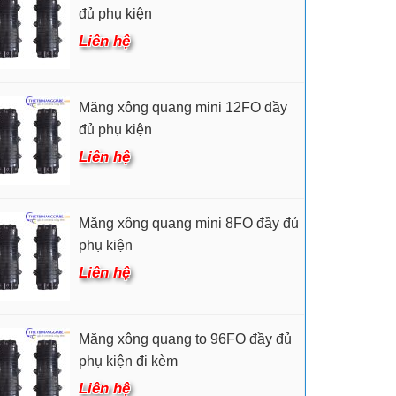
đủ phụ kiện
Liên hệ
Măng xông quang mini 12FO đầy
đủ phụ kiện
Liên hệ
Măng xông quang mini 8FO đầy đủ
phụ kiện
Liên hệ
Măng xông quang to 96FO đầy đủ
phụ kiện đi kèm
Liên hệ