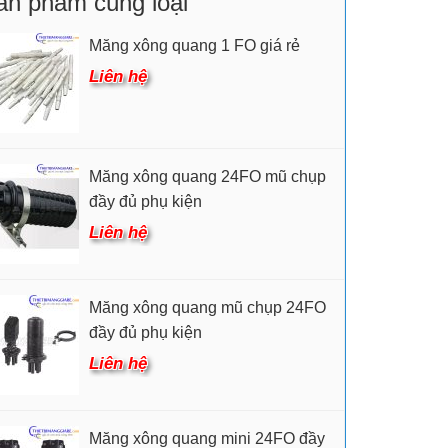
ản phẩm cùng loại
Măng xông quang 1 FO giá rẻ
Liên hệ
Măng xông quang 24FO mũ chụp
đầy đủ phụ kiện
Liên hệ
Măng xông quang mũ chụp 24FO
đầy đủ phụ kiện
Liên hệ
Măng xông quang mini 24FO đầy