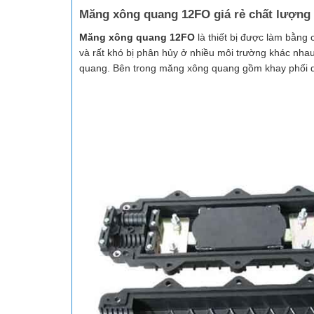
Măng xông quang 12FO giá rẻ chất lượng 
Măng xông quang 12FO
là thiết bị được làm bằng
và rất khó bị phân hủy ở nhiều môi trường khác nhau
quang. Bên trong măng xông quang gồm khay phối q