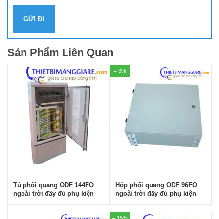
Sản Phẩm Liên Quan
3%
Tủ phối quang ODF 144FO
Hộp phối quang ODF 96FO
ngoài trời đầy đủ phụ kiện
ngoài trời đầy đủ phụ kiện
15%