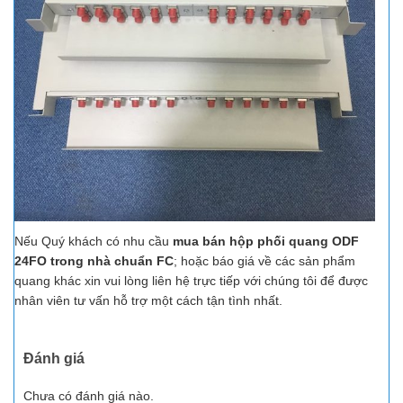
Nếu Quý khách có nhu cầu
mua bán hộp phối quang ODF
24FO trong nhà chuẩn FC
; hoặc báo giá về các sản phẩm
quang khác xin vui lòng liên hệ trực tiếp với chúng tôi để được
nhân viên tư vấn hỗ trợ một cách tận tình nhất.
Đánh giá
Chưa có đánh giá nào.