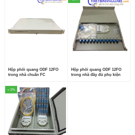
Hộp phối quang ODF 12FO
Hộp phối quang ODF 12FO
trong nhà đầy đủ phụ kiện
trong nhà chuẩn FC
2%