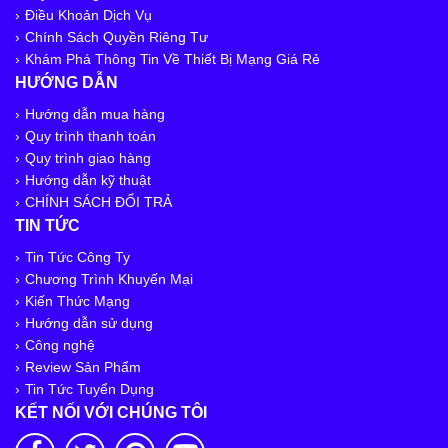
Điều Khoản Dịch Vụ
Chính Sách Quyền Riêng Tư
Khám Phá Thông Tin Về Thiết Bị Mạng Giá Rẻ
HƯỚNG DẪN
Hướng dẫn mua hàng
Quy trình thanh toán
Quy trình giao hàng
Hướng dẫn kỹ thuật
CHÍNH SÁCH ĐỔI TRẢ
TIN TỨC
Tin Tức Công Ty
Chương Trình Khuyến Mại
Kiến Thức Mạng
Hướng dẫn sử dụng
Công nghệ
Review Sản Phẩm
Tin Tức Tuyển Dụng
KẾT NỐI VỚI CHÚNG TÔI