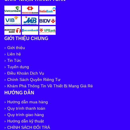
GIỚI THIỆU CHUNG
Giới thiệu
Liên hệ
Tin Tức
Tuyển dụng
Điều Khoản Dịch Vụ
Chính Sách Quyền Riêng Tư
Khám Phá Thông Tin Về Thiết Bị Mạng Giá Rẻ
HƯỚNG DẪN
Hướng dẫn mua hàng
Quy trình thanh toán
Quy trình giao hàng
Hướng dẫn kỹ thuật
CHÍNH SÁCH ĐỔI TRẢ