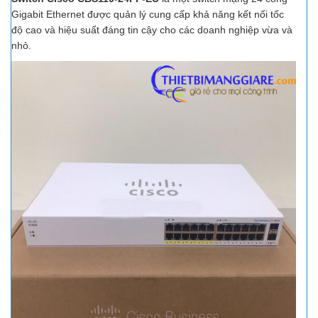
Gigabit Ethernet được quản lý cung cấp khả năng kết nối tốc
độ cao và hiệu suất đáng tin cậy cho các doanh nghiệp vừa và
nhỏ.