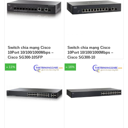
Switch chia mạng Cisco
Switch chia mạng Cisco
10Port 10/100/1000Mbps –
10Port 10/100/1000Mbps –
Cisco SG300-10SFP
Cisco SG300-10
11%
16%