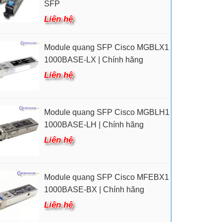
SFP
Liên hệ
Module quang SFP Cisco MGBLX1
1000BASE-LX | Chính hãng
Liên hệ
Module quang SFP Cisco MGBLH1
1000BASE-LH | Chính hãng
Liên hệ
Module quang SFP Cisco MFEBX1
1000BASE-BX | Chính hãng
Liên hệ