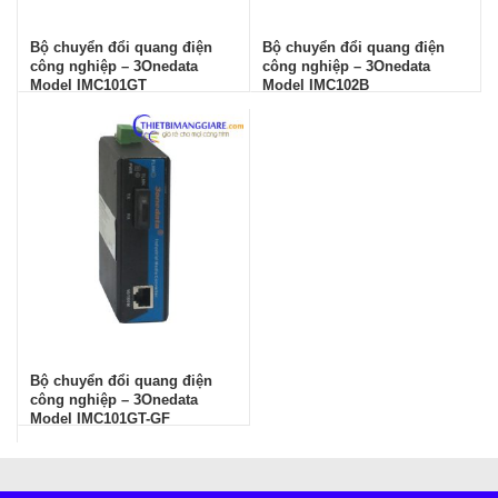
Bộ chuyển đổi quang điện
Bộ chuyển đổi quang điện
công nghiệp – 3Onedata
công nghiệp – 3Onedata
Model IMC101GT
Model IMC102B
Bộ chuyển đổi quang điện
công nghiệp – 3Onedata
Model IMC101GT-GF