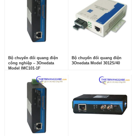
Bộ chuyển đổi quang điện
Bộ chuyển đổi quang điện
công nghiệp – 3Onedata
3Onedata Model 3012S/40
Model IMC101-1F