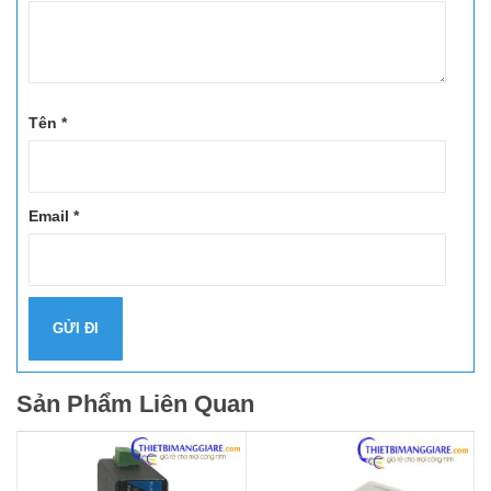
Tên
*
Email
*
Sản Phẩm Liên Quan