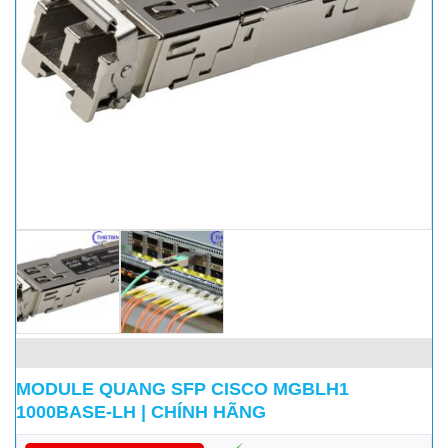
MODULE QUANG SFP CISCO MGBLH1
1000BASE-LH | CHÍNH HÃNG