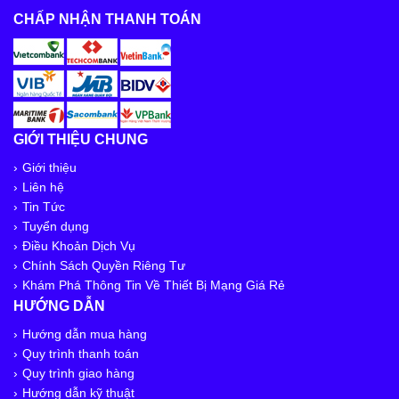
CHẤP NHẬN THANH TOÁN
GIỚI THIỆU CHUNG
Giới thiệu
Liên hệ
Tin Tức
Tuyển dụng
Điều Khoản Dịch Vụ
Chính Sách Quyền Riêng Tư
Khám Phá Thông Tin Về Thiết Bị Mạng Giá Rẻ
HƯỚNG DẪN
Hướng dẫn mua hàng
Quy trình thanh toán
Quy trình giao hàng
Hướng dẫn kỹ thuật