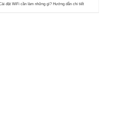
Cài đặt WiFi cần làm những gì? Hướng dẫn chi tiết