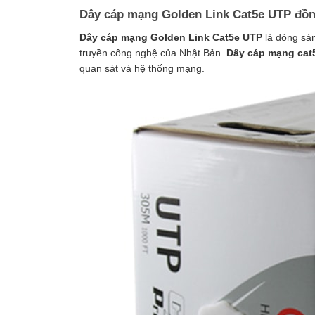
Dây cáp mạng Golden Link Cat5e UTP đồn
Dây cáp mạng Golden Link Cat5e UTP
là dòng sản
truyền công nghệ của Nhật Bản.
Dây cáp mạng cat
quan sát và hệ thống mạng.